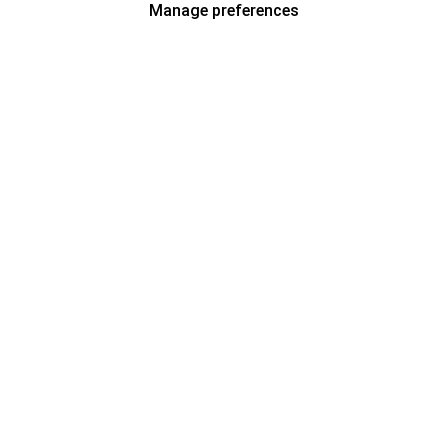
Manage preferences