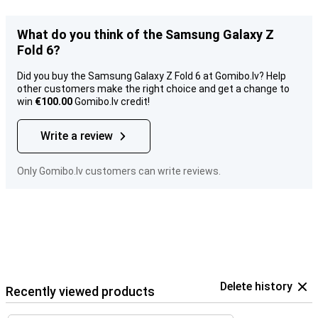
What do you think of the Samsung Galaxy Z
Fold 6?
Did you buy the Samsung Galaxy Z Fold 6 at Gomibo.lv? Help
other customers make the right choice and get a change to
win
€100.00
Gomibo.lv credit!
Write a review
Only Gomibo.lv customers can write reviews.
Delete history
Recently viewed products