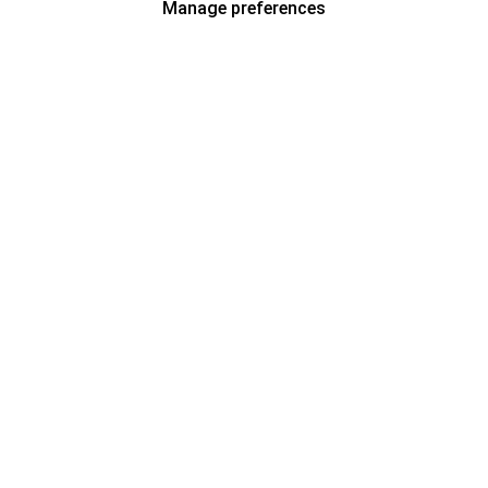
Manage preferences