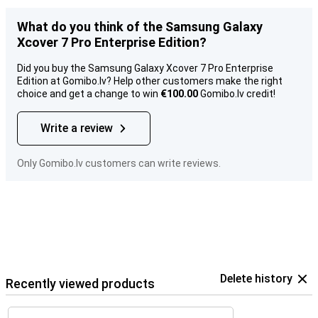
What do you think of the Samsung Galaxy
Xcover 7 Pro Enterprise Edition?
Did you buy the Samsung Galaxy Xcover 7 Pro Enterprise
Edition at Gomibo.lv? Help other customers make the right
choice and get a change to win
€100.00
Gomibo.lv credit!
Write a review
Only Gomibo.lv customers can write reviews.
Delete history
Recently viewed products