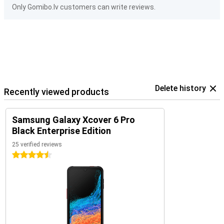
Only Gomibo.lv customers can write reviews.
Delete history
Recently viewed products
Samsung Galaxy Xcover 6 Pro
Black Enterprise Edition
25 verified reviews
4.5 stars