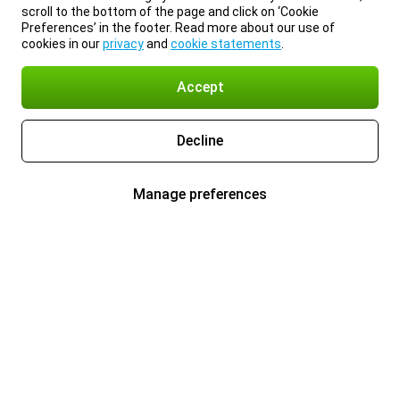
scroll to the bottom of the page and click on ‘Cookie
Preferences’ in the footer. Read more about our use of
cookies in our
privacy
and
cookie statements
.
Accept
Decline
Manage preferences