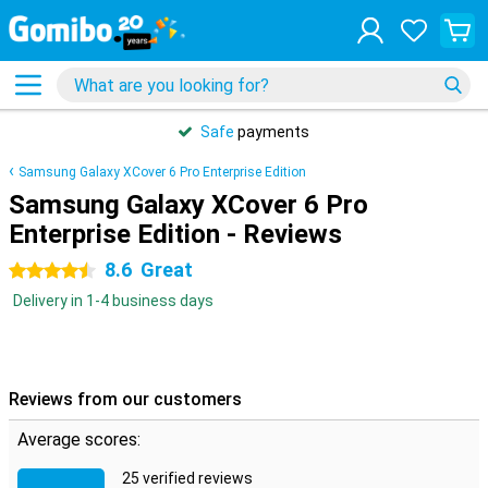
Safe
payments
Samsung Galaxy XCover 6 Pro Enterprise Edition
Samsung Galaxy XCover 6 Pro
Enterprise Edition - Reviews
8.6
Great
4.5 stars
Delivery in 1-4 business days
Reviews from our customers
Average scores:
25 verified reviews