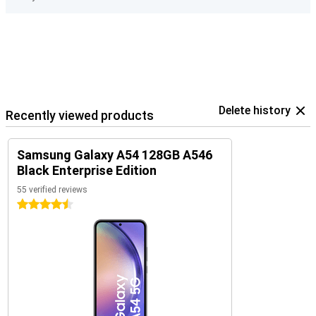
Delete history
Recently viewed products
Samsung Galaxy A54 128GB A546
Black Enterprise Edition
55 verified reviews
4.5 stars