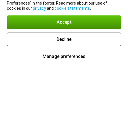
Preferences’ in the footer. Read more about our use of
cookies in our
privacy
and
cookie statements
.
Accept
Decline
Manage preferences