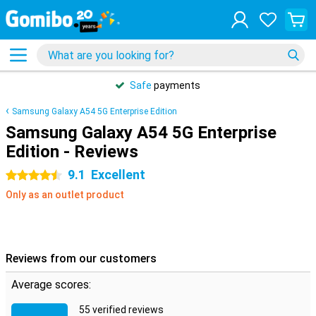
Safe
payments
Samsung Galaxy A54 5G Enterprise Edition
Samsung Galaxy A54 5G Enterprise
Edition - Reviews
9.1
Excellent
4.5 stars
Only as an outlet product
Reviews from our customers
Average scores:
55 verified reviews