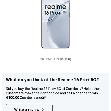
Incl. VAT
|
Free shipping
What do you think of the Realme 16 Pro+ 5G?
Did you buy the Realme 16 Pro+ 5G at Gomibo.lv? Help other
customers make the right choice and get a change to win
€100.00
Gomibo.lv credit!
Write a review