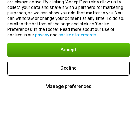
are always active. By clicking “Accept” you also allow us to
collect your data and share it with 3 partners for marketing
purposes, so we can show you ads that matter to you. You
can withdraw or change your consent at any time. To do so,
scroll to the bottom of the page and click on ‘Cookie
Preferences’ in the footer. Read more about our use of
cookies in our
privacy
and
cookie statements
.
Accept
Decline
Manage preferences