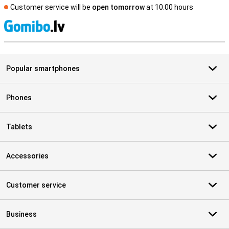
Customer service will be
open tomorrow
at 10.00 hours
S
Popular smartphones
Phones
Tablets
Accessories
Customer service
Business