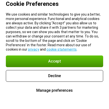
Cookie Preferences
We use cookies and similar technologies to give you a better,
more personal experience. Functional and analytical cookies
are always active. By clicking “Accept” you also allow us to
collect your data and share it with 3 partners for marketing
purposes, so we can show you ads that matter to you. You
can withdraw or change your consent at any time. To do so,
scroll to the bottom of the page and click on ‘Cookie
Preferences’ in the footer. Read more about our use of
cookies in our
privacy
and
cookie statements
.
Accept
Decline
Manage preferences