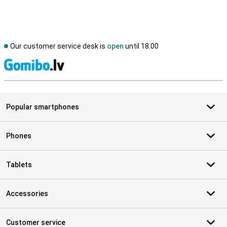
Our customer service desk is
open
until 18.00
S
Popular smartphones
Phones
Tablets
Accessories
Customer service