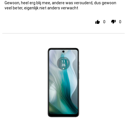
Gewoon, heel erg blij mee, andere was verouderd, dus gewoon
veel beter, eigenlijk niet anders verwacht
0
0