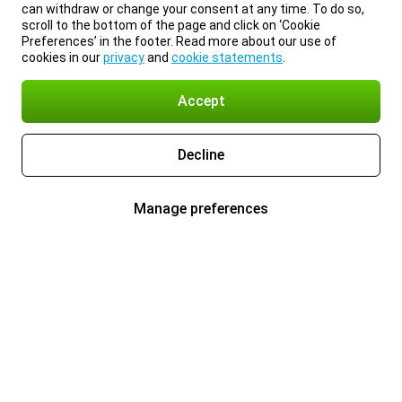
can withdraw or change your consent at any time. To do so,
scroll to the bottom of the page and click on ‘Cookie
Preferences’ in the footer. Read more about our use of
cookies in our
privacy
and
cookie statements
.
Accept
Decline
Manage preferences