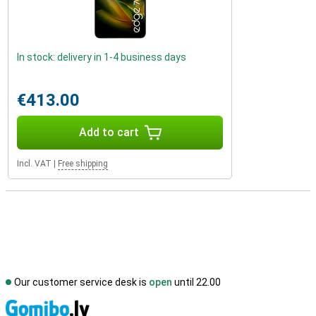
In stock: delivery in 1-4 business days
€413.00
Add to cart
Incl. VAT
|
Free shipping
Our customer service desk is
open
until 22.00