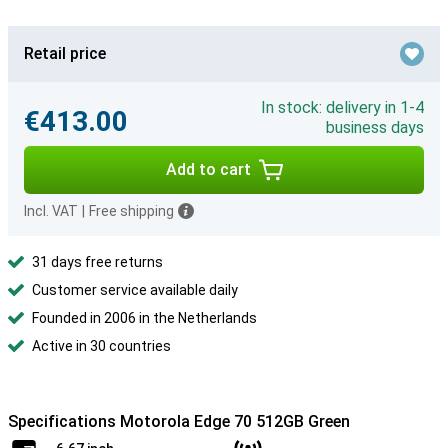
Retail price
In stock: delivery in 1-4
€413.00
business days
Add to cart
Incl. VAT
|
Free shipping
31 days free returns
Customer service available daily
Founded in 2006 in the Netherlands
Active in 30 countries
Specifications Motorola Edge 70 512GB Green