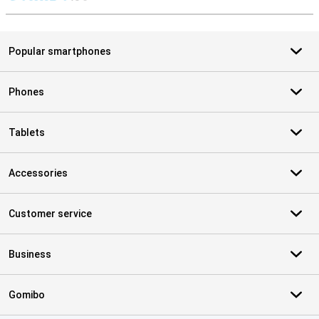
S
Popular smartphones
Phones
Tablets
Accessories
Customer service
Business
Gomibo