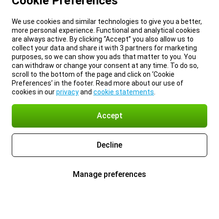
Cookie Preferences
We use cookies and similar technologies to give you a better,
more personal experience. Functional and analytical cookies
are always active. By clicking “Accept” you also allow us to
collect your data and share it with 3 partners for marketing
purposes, so we can show you ads that matter to you. You
can withdraw or change your consent at any time. To do so,
scroll to the bottom of the page and click on ‘Cookie
Preferences’ in the footer. Read more about our use of
cookies in our
privacy
and
cookie statements
.
Accept
Decline
Manage preferences