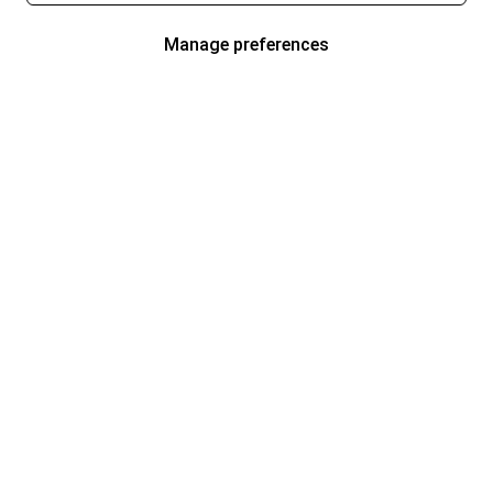
Manage preferences