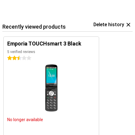
Delete history
Recently viewed products
Emporia TOUCHsmart 3 Black
5 verified reviews
2.5 stars
No longer available