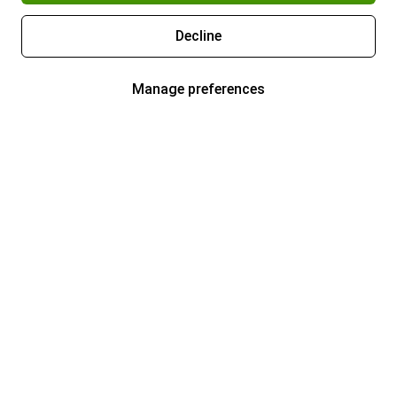
Decline
Manage preferences