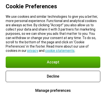
Cookie Preferences
We use cookies and similar technologies to give you a better,
more personal experience. Functional and analytical cookies
are always active. By clicking “Accept” you also allow us to
collect your data and share it with 3 partners for marketing
purposes, so we can show you ads that matter to you. You
can withdraw or change your consent at any time. To do so,
scroll to the bottom of the page and click on ‘Cookie
Preferences’ in the footer. Read more about our use of
cookies in our
privacy
and
cookie statements
.
Accept
Decline
Manage preferences