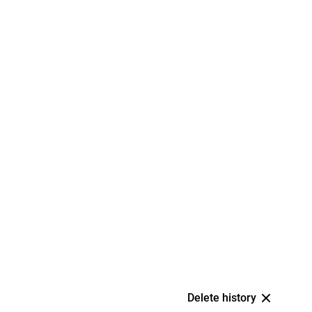
Delete history