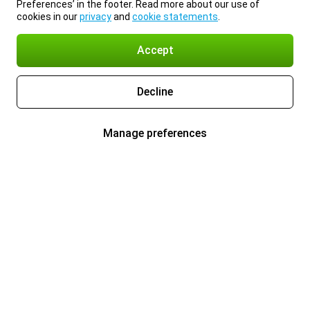
Preferences’ in the footer. Read more about our use of
cookies in our
privacy
and
cookie statements
.
Accept
Decline
Manage preferences