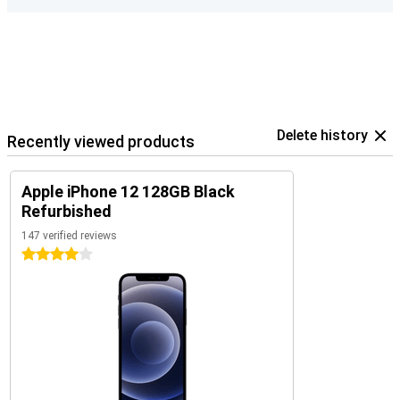
Delete history
Recently viewed products
Apple iPhone 12 128GB Black
Refurbished
147 verified reviews
4 stars